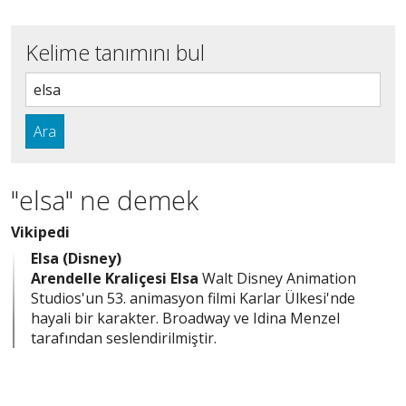
Kelime tanımını bul
Ara
"elsa" ne demek
Vikipedi
Elsa (Disney)
Arendelle Kraliçesi Elsa
Walt Disney Animation
Studios'un 53. animasyon filmi Karlar Ülkesi'nde
hayali bir karakter. Broadway ve Idina Menzel
tarafından seslendirilmiştir.