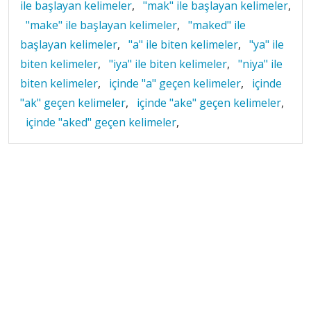
ile başlayan kelimeler
,
"mak" ile başlayan kelimeler
,
"make" ile başlayan kelimeler
,
"maked" ile
başlayan kelimeler
,
"a" ile biten kelimeler
,
"ya" ile
biten kelimeler
,
"iya" ile biten kelimeler
,
"niya" ile
biten kelimeler
,
içinde "a" geçen kelimeler
,
içinde
"ak" geçen kelimeler
,
içinde "ake" geçen kelimeler
,
içinde "aked" geçen kelimeler
,