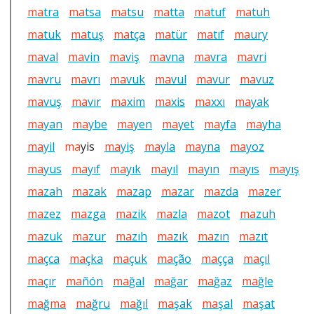
ma
tra
ma
tsa
ma
tsu
ma
tta
ma
tuf
ma
tuh
ma
tuk
ma
tuş
ma
tça
ma
tür
ma
tıf
ma
ury
ma
val
ma
vin
ma
viş
ma
vna
ma
vra
ma
vri
ma
vru
ma
vrı
ma
vuk
ma
vul
ma
vur
ma
vuz
ma
vuş
ma
vır
ma
xim
ma
xis
ma
xxı
ma
yak
ma
yan
ma
ybe
ma
yen
ma
yet
ma
yfa
ma
yha
ma
yil
ma
yis
ma
yiş
ma
yla
ma
yna
ma
yoz
ma
yus
ma
yıf
ma
yık
ma
yıl
ma
yın
ma
yıs
ma
yış
ma
zah
ma
zak
ma
zap
ma
zar
ma
zda
ma
zer
ma
zez
ma
zga
ma
zik
ma
zla
ma
zot
ma
zuh
ma
zuk
ma
zur
ma
zıh
ma
zık
ma
zın
ma
zıt
ma
çca
ma
çka
ma
çuk
ma
ção
ma
çça
ma
çıl
ma
çır
ma
ñón
ma
ğal
ma
ğar
ma
ğaz
ma
ğle
ma
ğ
ma
ma
ğru
ma
ğıl
ma
şak
ma
şal
ma
şat