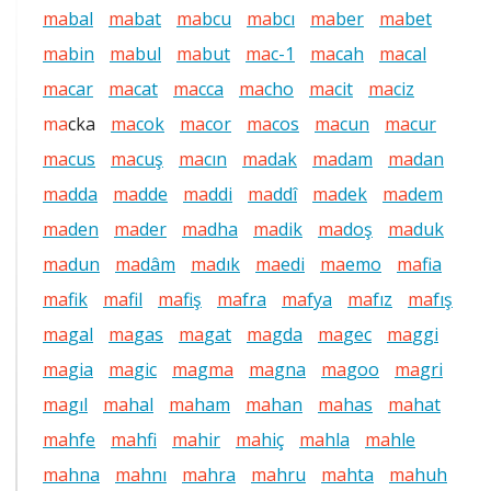
ma
bal
ma
bat
ma
bcu
kelimeleri
ma
bcı
ma
ber
ma
bet
göster
ma
bin
ma
bul
ma
but
ma
c-1
ma
cah
ma
cal
ma
car
ma
cat
ma
cca
ma
cho
ma
cit
ma
ciz
ma
cka
ma
cok
ma
cor
ma
cos
ma
cun
ma
cur
ma
cus
ma
cuş
ma
cın
ma
dak
ma
dam
ma
dan
ma
dda
ma
dde
ma
ddi
ma
ddî
ma
dek
ma
dem
ma
den
ma
der
ma
dha
ma
dik
ma
doş
ma
duk
ma
dun
ma
dâm
ma
dık
ma
edi
ma
emo
ma
fia
ma
fik
ma
fil
ma
fiş
ma
fra
ma
fya
ma
fız
ma
fış
ma
gal
ma
gas
ma
gat
ma
gda
ma
gec
ma
ggi
ma
gia
ma
gic
ma
g
ma
ma
gna
ma
goo
ma
gri
ma
gıl
ma
hal
ma
ham
ma
han
ma
has
ma
hat
ma
hfe
ma
hfi
ma
hir
ma
hiç
ma
hla
ma
hle
ma
hna
ma
hnı
ma
hra
ma
hru
ma
hta
ma
huh