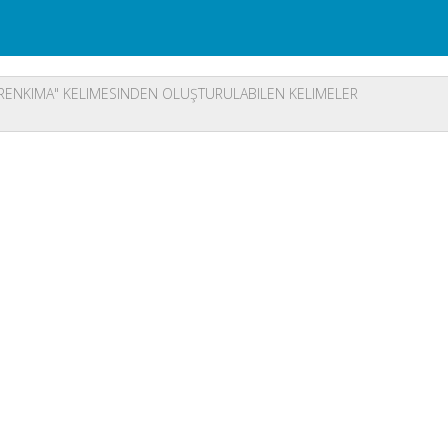
RENKIMA" KELIMESINDEN OLUŞTURULABILEN KELIMELER