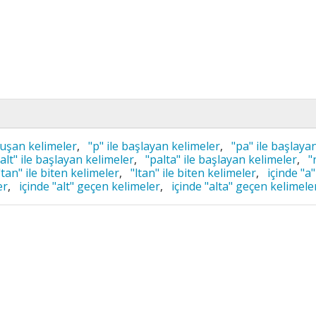
luşan kelimeler
,
"p" ile başlayan kelimeler
,
"pa" ile başlaya
alt" ile başlayan kelimeler
,
"palta" ile başlayan kelimeler
,
"
"tan" ile biten kelimeler
,
"ltan" ile biten kelimeler
,
içinde "a"
er
,
içinde "alt" geçen kelimeler
,
içinde "alta" geçen kelimele