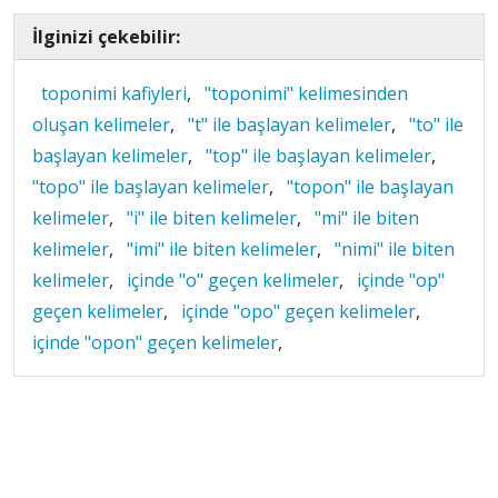
İlginizi çekebilir:
toponimi kafiyleri
,
"toponimi" kelimesinden
oluşan kelimeler
,
"t" ile başlayan kelimeler
,
"to" ile
başlayan kelimeler
,
"top" ile başlayan kelimeler
,
"topo" ile başlayan kelimeler
,
"topon" ile başlayan
kelimeler
,
"i" ile biten kelimeler
,
"mi" ile biten
kelimeler
,
"imi" ile biten kelimeler
,
"nimi" ile biten
kelimeler
,
içinde "o" geçen kelimeler
,
içinde "op"
geçen kelimeler
,
içinde "opo" geçen kelimeler
,
içinde "opon" geçen kelimeler
,