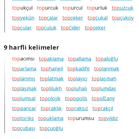
top
ukçul
top
urcuk
top
urcul
top
urluk
top
uzcuk
top
yekûn
top
çalar
top
çeker
top
çukal
top
çuköy
top
çular
top
çuluk
top
čider
top
şeker
9
9 harfli kelimeler
harfli
top
acımsı
top
aklama
top
allama
top
aloğlu
bütün
top
arlama
top
haneli
kelimeleri
top
kadife
top
lanmak
göster
top
lanmış
top
latmak
top
layıcı
top
laşmah
top
laşmak
top
lilukh
top
luhalı
top
lumdaş
top
lumsal
top
olojik
top
opolis
top
oľčany
top
pancar
top
raklık
top
raksız
top
rakçıl
top
toriks
top
uklama
top
urumsu
top
yıldız
top
çubaşı
top
çuoğlu