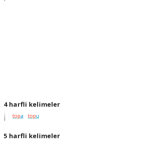
kelimeleri
göster
4
4 harfli kelimeler
harfli
top
a
top
u
bütün
kelimeleri
göster
5
5 harfli kelimeler