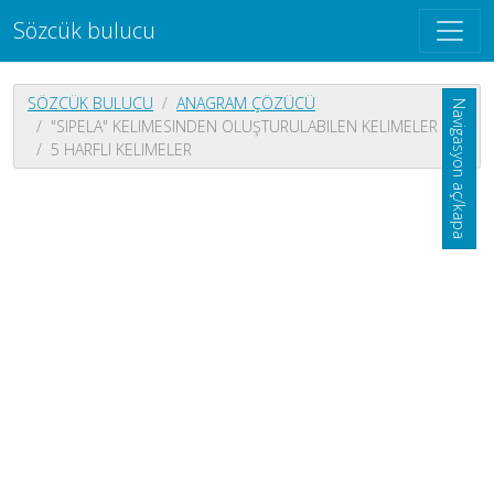
Sözcük bulucu
SÖZCÜK BULUCU
ANAGRAM ÇÖZÜCÜ
Navigasyon aç/kapa
"SIPELA" KELIMESINDEN OLUŞTURULABILEN KELIMELER
5 HARFLI KELIMELER