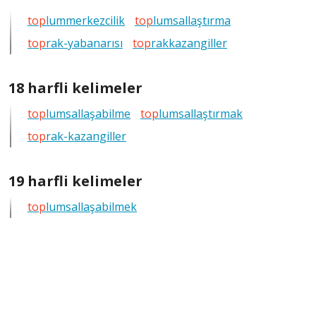
harfli
top
lummerkezcilik
top
lumsallaştırma
bütün
top
rak-yabanarısı
top
kelimeleri
rakkazangiller
göster
18
18 harfli kelimeler
harfli
top
lumsallaşabilme
top
lumsallaştırmak
bütün
top
rak-kazangiller
kelimeleri
göster
19
19 harfli kelimeler
harfli
top
lumsallaşabilmek
bütün
kelimeleri
göster