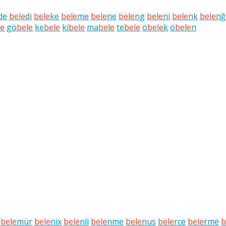
de
bele
di
bele
ke
bele
me
bele
ne
bele
ng
bele
ni
bele
nk
bele
nğ
le
gö
bele
ke
bele
ki
bele
ma
bele
te
bele
ö
bele
k
ö
bele
n
bele
mür
bele
nix
bele
nli
bele
nme
bele
nus
bele
rce
bele
rme
b