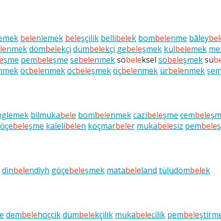
lemek
bele
nlemek
bele
şçilik
belli
bele
k
bom
bele
nme
bâley
bel
le
nmek
döm
bele
kçi
düm
bele
kçi
ge
bele
şmek
kül
bele
mek
me
e
şme
pem
bele
şme
se
bele
nmek
sö
bele
ksel
sö
bele
şmek
sü
b
nmek
öc
bele
nmek
öc
bele
şmek
öç
bele
nmek
ür
bele
nmek
şe
nglemek
bilmuka
bele
bom
bele
nmek
cazi
bele
şme
cem
bele
şm
öçe
bele
şme
kaleli
bele
n
koçmar
bele
r
muka
bele
siz
pem
bele
din
bele
ndiyh
göçe
bele
şmek
mata
bele
land
tülüdöm
bele
k
e
dem
bele
hoçcik
düm
bele
kçilik
muka
bele
cilik
pem
bele
ştirm