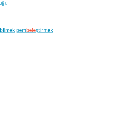
üğü
bilmek
pem
bele
ştirmek