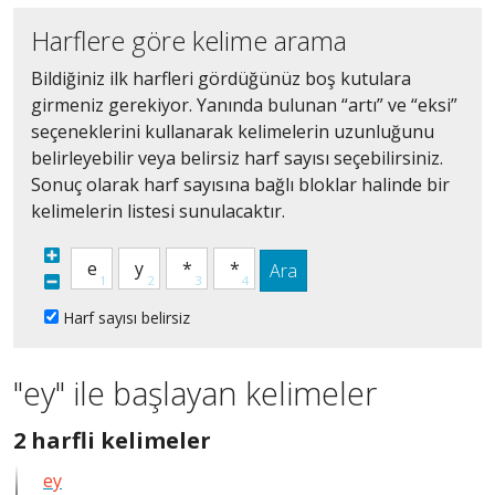
Harflere göre kelime arama
Bildiğiniz ilk harfleri gördüğünüz boş kutulara
girmeniz gerekiyor. Yanında bulunan “artı” ve “eksi”
seçeneklerini kullanarak kelimelerin uzunluğunu
belirleyebilir veya belirsiz harf sayısı seçebilirsiniz.
Sonuç olarak harf sayısına bağlı bloklar halinde bir
kelimelerin listesi sunulacaktır.
Ara
Harf sayısı belirsiz
"ey" ile başlayan kelimeler
2
2 harfli kelimeler
harfli
ey
bütün