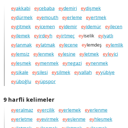
harfli
ey
akkabi
ey
cebaba
ey
demiri
ey
dişmek
bütün
ey
dürmek
ey
emouth
kelimeleri
ey
erleme
ey
ertmek
göster
ey
gitmek
ey
icemen
ey
idemir
ey
idemür
ey
ilecen
ey
ilemek
ey
ird
ey
h
ey
irtmeç
ey
iselik
ey
iyatlı
ey
lanmak
ey
latmak
ey
lecene
ey
lemdeş
ey
lemlik
ey
lemsiz
ey
lenmek
ey
lesine
ey
letmek
ey
l
ey
ici
ey
leşmek
ey
menmek
ey
negazi
ey
nenmek
ey
sikale
ey
silesi
ey
silmek
ey
vallah
ey
yübiye
ey
üboğlu
ey
üpspor
9
9 harfli kelimeler
harfli
ey
eralmaz
ey
ercilik
ey
erlemek
ey
erlenme
bütün
ey
erletme
ey
evirmek
kelimeleri
ey
eşlenme
ey
hleşmek
göster