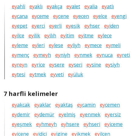
harfli
ey
ahli
ey
aklı
ey
akça
ey
alet
ey
alia
ey
atlı
bütün
ey
cana
ey
ceme
ey
cene
kelimeleri
ey
ecen
ey
elce
ey
engi
göster
ey
epet
ey
erci
ey
erli
ey
eşik
ey
hser
ey
iden
ey
ilce
ey
ilik
ey
ilıh
ey
itim
ey
itme
ey
lece
ey
leme
ey
leri
ey
lese
ey
liyh
ey
mece
ey
meli
ey
menç
ey
m
ey
h
ey
niyh
ey
nmek
ey
nuca
ey
reti
ey
r
ey
n
ey
rice
ey
sere
ey
seri
ey
sine
ey
siyh
ey
tesi
ey
tmek
ey
veti
ey
üluk
7
7 harfli kelimeler
harfli
ey
akcak
ey
aklar
ey
aktaş
ey
camin
ey
cemen
bütün
ey
demir
ey
demür
ey
kelimeleri
elmiş
ey
enmek
ey
ersiz
göster
ey
eşmek
ey
hm
ey
h
ey
hsere
ey
hseri
ey
iceme
ey
icene
ey
idici
ey
igine
ey
ikmek
ey
ilcen