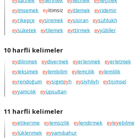
ey
ilatmek
ey
ilenmek
ey
iletmek
ey
ileşmek
ey
imsemek
ey
itimsiz
ey
itlemek
ey
ridemir
ey
rikepçe
ey
siremek
ey
sisiran
ey
sühlükh
ey
süketek
ey
tilemek
ey
ttirmek
ey
yûbîler
10
10 harfli kelimeler
harfli
ey
dilinmek
ey
divermek
ey
erlenmek
ey
erletmek
bütün
ey
leksimek
ey
lembilim
kelimeleri
ey
lemcilik
ey
lemlilik
göster
ey
rendoğum
ey
siget
ey
h
ey
siyhliyh
ey
tişimsel
ey
yamcılık
ey
üpsultan
11
11 harfli kelimeler
harfli
ey
etikerime
ey
lemsizlik
ey
lendirmek
ey
l
ey
ebilme
bütün
ey
lüklenmek
ey
yamıbahur
kelimeleri