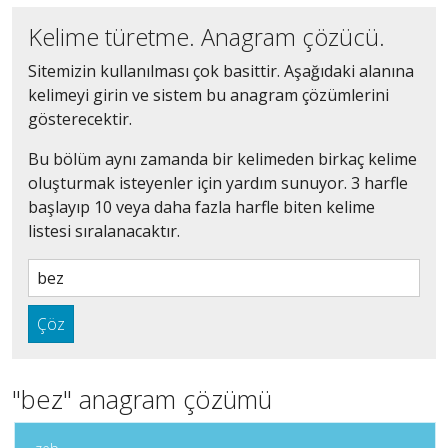
Kelime türetme. Anagram çözücü.
Sitemizin kullanılması çok basittir. Aşağıdaki alanına
kelimeyi girin ve sistem bu anagram çözümlerini
gösterecektir.
Bu bölüm aynı zamanda bir kelimeden birkaç kelime
oluşturmak isteyenler için yardım sunuyor. 3 harfle
başlayıp 10 veya daha fazla harfle biten kelime
listesi sıralanacaktır.
Çöz
"bez" anagram çözümü