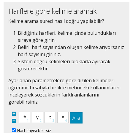
Harflere göre kelime aramak
Kelime arama süreci nasıl doğru yapılabilir?
Bildiğiniz harfleri, kelime içinde bulundukları
sıraya göre girin.
Belirli harf sayısından oluşan kelime arıyorsanız
harf sayısını giriniz.
Sistem doğru kelimeleri bloklarla ayırarak
gösterecektir.
Ayarlanan parametrelere göre dizilen kelimeleri
öğrenme fırsatıyla birlikte metindeki kullanımlarını
inceleyerek sözcüklerin farklı anlamlarını
görebilirsiniz.
Ara
Harf sayısı belirsiz