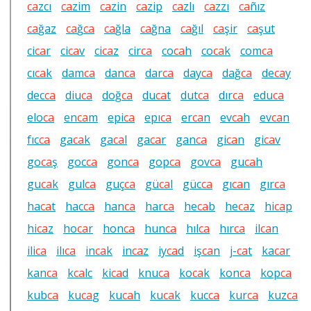
ca
zcı
ca
zim
ca
zin
ca
zip
ca
zlı
ca
zzı
ca
ñız
ca
ğaz
ca
ğ
ca
ca
ğla
ca
ğna
ca
ğıl
ca
şir
ca
şut
ci
ca
r
ci
ca
v
ci
ca
z
cir
ca
co
ca
h
co
ca
k
com
ca
cı
ca
k
dam
ca
dan
ca
dar
ca
day
ca
dağ
ca
de
ca
y
dec
ca
diu
ca
doğ
ca
du
ca
t
dut
ca
dır
ca
edu
ca
elo
ca
en
ca
m
epi
ca
epı
ca
er
ca
n
ev
ca
h
ev
ca
n
fıc
ca
ga
ca
k
ga
ca
l
ga
ca
r
gan
ca
gi
ca
n
gi
ca
v
go
ca
ş
goc
ca
gon
ca
gop
ca
gov
ca
gu
ca
h
gu
ca
k
gul
ca
guç
ca
gü
ca
l
güc
ca
gı
ca
n
gır
ca
ha
ca
t
hac
ca
han
ca
har
ca
he
ca
b
he
ca
z
hi
ca
p
hi
ca
z
ho
ca
r
hon
ca
hun
ca
hıl
ca
hır
ca
il
ca
n
ili
ca
ilı
ca
in
ca
k
in
ca
z
iy
ca
d
iş
ca
n
j-
ca
t
ka
ca
r
kan
ca
k
ca
lc
ki
ca
d
knu
ca
ko
ca
k
kon
ca
kop
ca
kub
ca
ku
ca
g
ku
ca
h
ku
ca
k
kuc
ca
kur
ca
kuz
ca