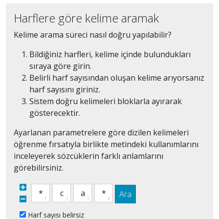
Harflere göre kelime aramak
Kelime arama süreci nasıl doğru yapılabilir?
Bildiğiniz harfleri, kelime içinde bulundukları
sıraya göre girin.
Belirli harf sayısından oluşan kelime arıyorsanız
harf sayısını giriniz.
Sistem doğru kelimeleri bloklarla ayırarak
gösterecektir.
Ayarlanan parametrelere göre dizilen kelimeleri
öğrenme fırsatıyla birlikte metindeki kullanımlarını
inceleyerek sözcüklerin farklı anlamlarını
görebilirsiniz.
Ara
Harf sayısı belirsiz