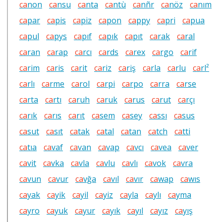
ca
non
ca
nsu
ca
nta
ca
ntù
ca
nñr
ca
nöz
ca
nım
ca
par
ca
pis
ca
piz
ca
pon
ca
ppy
ca
pri
ca
pua
ca
pul
ca
pys
ca
pıf
ca
pık
ca
pıt
ca
rak
ca
ral
ca
ran
ca
rap
ca
rcı
ca
rds
ca
rex
ca
rgo
ca
rif
ca
rim
ca
ris
ca
rit
ca
riz
ca
riş
ca
rla
ca
rlu
ca
rl²
ca
rlı
ca
rme
ca
rol
ca
rpi
ca
rpo
ca
rra
ca
rse
ca
rta
ca
rtı
ca
ruh
ca
ruk
ca
rus
ca
rut
ca
rçı
ca
rık
ca
rıs
ca
rıt
ca
sem
ca
sey
ca
ssı
ca
sus
ca
sut
ca
sıt
ca
tak
ca
tal
ca
tan
ca
tch
ca
tti
ca
tıa
ca
vaf
ca
van
ca
vap
ca
vcı
ca
vea
ca
ver
ca
vit
ca
vka
ca
vla
ca
vlu
ca
vlı
ca
vok
ca
vra
ca
vun
ca
vur
ca
vğa
ca
vıl
ca
vır
ca
wap
ca
wıs
ca
yak
ca
yik
ca
yil
ca
yiz
ca
yla
ca
ylı
ca
yma
ca
yro
ca
yuk
ca
yur
ca
yık
ca
yıl
ca
yız
ca
yış