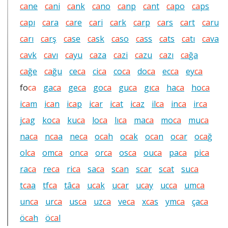
ca
ne
ca
ni
ca
nk
ca
no
ca
np
ca
nt
ca
po
ca
ps
ca
pı
ca
ra
ca
re
ca
ri
ca
rk
ca
rp
ca
rs
ca
rt
ca
ru
ca
rı
ca
rş
ca
se
ca
sk
ca
so
ca
ss
ca
ts
ca
tı
ca
va
ca
vk
ca
vı
ca
yu
ca
za
ca
zi
ca
zu
ca
zı
ca
ğa
ca
ğe
ca
ğu
ce
ca
ci
ca
co
ca
do
ca
ec
ca
ey
ca
fo
ca
ga
ca
ge
ca
go
ca
gu
ca
gı
ca
ha
ca
ho
ca
i
ca
m
i
ca
n
i
ca
p
i
ca
r
i
ca
t
i
ca
z
il
ca
in
ca
ir
ca
j
ca
g
ko
ca
ku
ca
lo
ca
lı
ca
ma
ca
mo
ca
mu
ca
na
ca
n
ca
a
ne
ca
o
ca
h
o
ca
k
o
ca
n
o
ca
r
o
ca
ğ
ol
ca
om
ca
on
ca
or
ca
os
ca
ou
ca
pa
ca
pi
ca
ra
ca
re
ca
ri
ca
sa
ca
s
ca
n
s
ca
r
s
ca
t
su
ca
t
ca
a
tf
ca
tâ
ca
u
ca
k
u
ca
r
u
ca
y
uc
ca
um
ca
un
ca
ur
ca
us
ca
uz
ca
ve
ca
x
ca
s
ym
ca
ça
ca
ö
ca
h
ö
ca
l