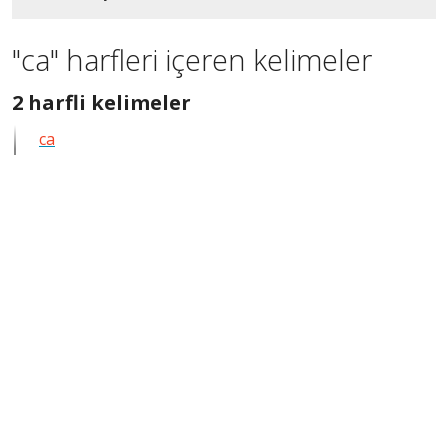
"ca" harfleri içeren kelimeler
2
2 harfli kelimeler
harfli
ca
bütün
kelimeleri
göster