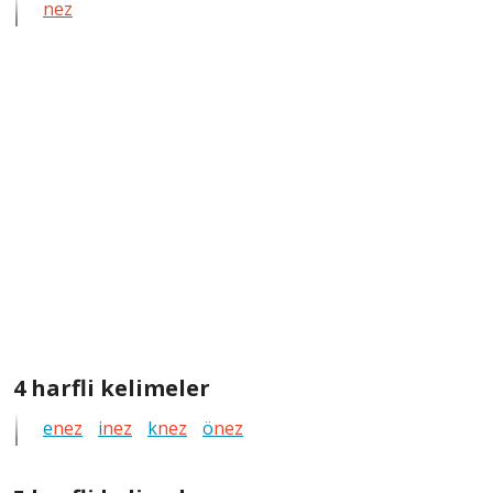
nez
bütün
kelimeleri
göster
4
4 harfli kelimeler
harfli
e
nez
i
nez
k
nez
ö
nez
bütün
kelimeleri
göster