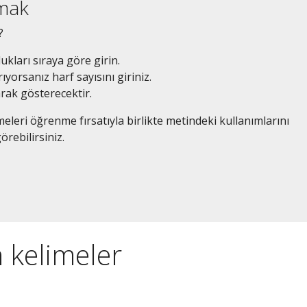
amak
?
dukları sıraya göre girin.
ıyorsanız harf sayısını giriniz.
arak gösterecektir.
eleri öğrenme fırsatıyla birlikte metindeki kullanımlarını
örebilirsiniz.
n kelimeler