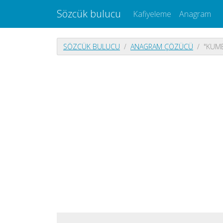
Sözcük bulucu
Kafiyeleme
Anagram
SÖZCÜK BULUCU
ANAGRAM ÇÖZÜCÜ
"KUME