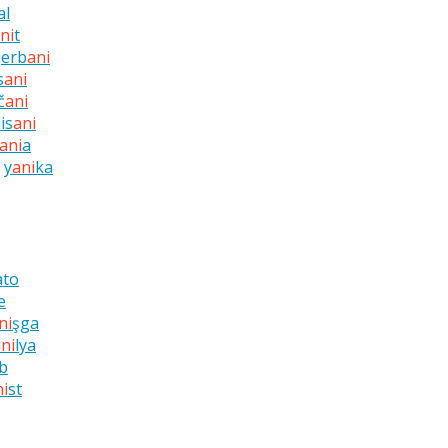
al
ni
t
erb
ani
s
ani
č
ani
is
ani
ani
a
y
ani
ka
to
e
ni
şga
ni
lya
ib
ni
st