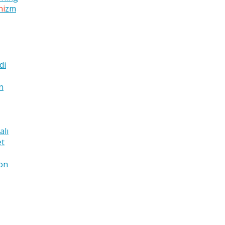
ni
zm
di
n
alı
et
on