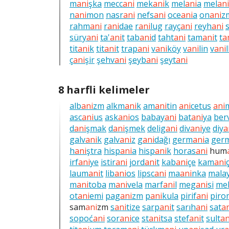
m
ani
şka
mecc
ani
mek
ani
k
mel
ani
a
mel
ani
n
ani
mon
nasr
ani
nefs
ani
oce
ani
a
on
ani
z
rahm
ani
r
ani
dae
r
ani
lug
rayç
ani
reyh
ani
süry
ani
ta'
ani
t
tab
ani
d
taht
ani
tam
ani
t
t
a
tit
ani
k
tit
ani
t
trap
ani
v
ani
köy
v
ani
lin
v
ani
l
ç
ani
şir
şehv
ani
şeyb
ani
şeyt
ani
8
8 harfli kelimeler
harfli
alb
ani
zm
alkm
ani
k
am
ani
tin
ani
cetus
ani
m
bütün
asc
ani
us
ask
ani
os
babay
ani
bat
ani
ya
ber
kelimeleri
d
ani
şmak
d
ani
şmek
delig
ani
div
ani
ye
diy
a
göster
galv
ani
k
galv
ani
z
g
ani
dağı
germ
ani
a
ger
h
ani
ştra
hisp
ani
a
hisp
ani
k
horas
ani
hum
irf
ani
ye
istir
ani
jord
ani
t
kab
ani
çe
kam
ani
laum
ani
t
lib
ani
os
lipsc
ani
ma
ani
nka
mala
m
ani
toba
m
ani
vela
marf
ani
l
meg
ani
si
me
ot
ani
emi
pag
ani
zm
p
ani
kula
pirif
ani
piro
sam
ani
zm
s
ani
tize
sarp
ani
t
sarıh
ani
sat
a
sopoć
ani
sor
ani
ce
st
ani
tsa
stef
ani
t
sult
an