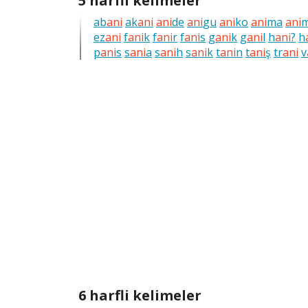
5 harfli kelimeler
göster
harfli
ab
ani
ak
ani
ani
de
ani
gu
ani
ko
ani
ma
ani
bütün
ez
ani
f
ani
k
f
ani
r
f
ani
s
g
ani
k
g
ani
l
h
ani
?
h
kelimeleri
p
ani
s
s
ani
a
s
ani
h
s
ani
k
t
ani
n
t
ani
ş
tr
ani
v
göster
6
6 harfli kelimeler