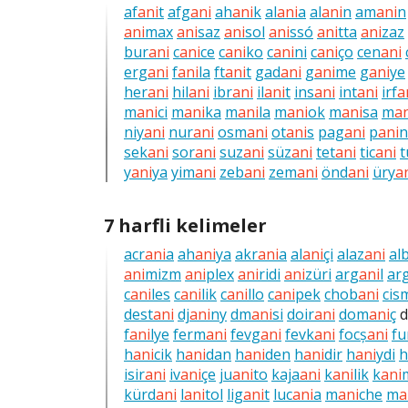
harfli
af
ani
t
afg
ani
ah
ani
k
al
ani
a
al
ani
n
am
ani
n
bütün
ani
max
ani
saz
ani
sol
ani
ssó
ani
tta
ani
zaz
kelimeleri
bur
ani
c
ani
ce
c
ani
ko
c
ani
ni
c
ani
ço
cen
ani
göster
erg
ani
f
ani
la
ft
ani
t
gad
ani
g
ani
me
g
ani
ye
her
ani
hil
ani
ibr
ani
il
ani
t
ins
ani
int
ani
irf
a
m
ani
ci
m
ani
ka
m
ani
la
m
ani
ok
m
ani
sa
m
a
niy
ani
nur
ani
osm
ani
ot
ani
s
pag
ani
p
ani
n
sek
ani
sor
ani
suz
ani
süz
ani
tet
ani
tic
ani
t
y
ani
ya
yim
ani
zeb
ani
zem
ani
önd
ani
üry
a
7
7 harfli kelimeler
harfli
acr
ani
a
ah
ani
ya
akr
ani
a
al
ani
çi
alaz
ani
al
bütün
ani
mizm
ani
plex
ani
ridi
ani
züri
arg
ani
l
ar
kelimeleri
c
ani
les
c
ani
lik
c
ani
llo
c
ani
pek
chob
ani
cis
göster
dest
ani
dj
ani
ny
dm
ani
si
doir
ani
dom
ani
ç
f
ani
lye
ferm
ani
fevg
ani
fevk
ani
focș
ani
fu
h
ani
cik
h
ani
dan
h
ani
den
h
ani
dir
h
ani
ydi
h
isir
ani
iv
ani
çe
ju
ani
to
kaja
ani
k
ani
lik
k
ani
kürd
ani
l
ani
tol
lig
ani
t
luc
ani
a
m
ani
che
m
a