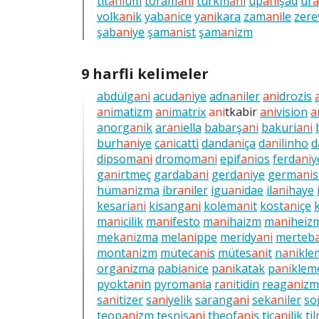
tit
ani
um
toram
ani
türkm
ani
up
ani
şad
ur
a
volk
ani
k
yab
ani
ce
y
ani
kara
zam
ani
le
zere
şab
ani
ye
şam
ani
st
şam
ani
zm
9
9 harfli kelimeler
harfli
abdülg
ani
acud
ani
ye
adn
ani
ler
ani
drozis
bütün
ani
matizm
ani
matrix
ani
tkabir
ani
vision
a
kelimeleri
anorg
ani
k
ar
ani
ella
babarş
ani
bakuri
ani
göster
burh
ani
ye
c
ani
cattì
dand
ani
ça
d
ani
linho
d
dipsom
ani
dromom
ani
epif
ani
os
ferd
ani
y
g
ani
rtmeç
gardab
ani
gerd
ani
ye
germ
ani
s
hüm
ani
zma
ibr
ani
ler
igu
ani
dae
il
ani
haye
kesari
ani
kisang
ani
kolem
ani
t
kost
ani
çe
m
ani
cilik
m
ani
festo
m
ani
haizm
m
ani
heiz
mek
ani
zma
mel
ani
ppe
meridy
ani
merteb
mont
ani
zm
mütec
ani
s
mütes
ani
t
n
ani
kle
org
ani
zma
pabi
ani
ce
p
ani
katak
p
ani
klem
pyokt
ani
n
pyrom
ani
a
r
ani
tidin
reag
ani
zm
s
ani
tizer
s
ani
yelik
sarang
ani
sek
ani
ler
so
teop
ani
zm
teşnis
ani
theof
ani
s
tic
ani
lik
ti