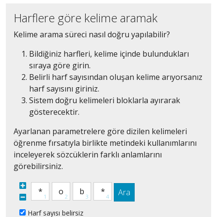
Harflere göre kelime aramak
Kelime arama süreci nasıl doğru yapılabilir?
Bildiğiniz harfleri, kelime içinde bulundukları
sıraya göre girin.
Belirli harf sayısından oluşan kelime arıyorsanız
harf sayısını giriniz.
Sistem doğru kelimeleri bloklarla ayırarak
gösterecektir.
Ayarlanan parametrelere göre dizilen kelimeleri
öğrenme fırsatıyla birlikte metindeki kullanımlarını
inceleyerek sözcüklerin farklı anlamlarını
görebilirsiniz.
Ara
Harf sayısı belirsiz