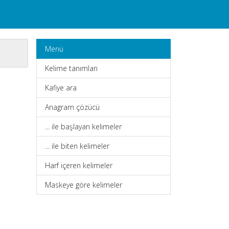
Menü
Kelime tanımları
Kafiye ara
Anagram çözücü
... ile başlayan kelimeler
... ile biten kelimeler
Harf içeren kelimeler
Maskeye göre kelimeler