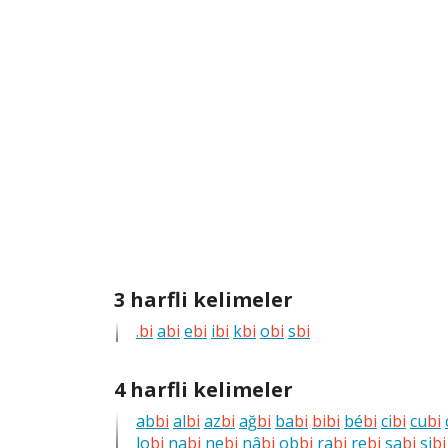
göster
3
3 harfli kelimeler
harfli
.
bi
a
bi
e
bi
i
bi
k
bi
o
bi
s
bi
bütün
kelimeleri
4
4 harfli kelimeler
göster
harfli
ab
bi
al
bi
az
bi
ağ
bi
ba
bi
bi
bi
bé
bi
ci
bi
cu
bi
bütün
lo
bi
na
bi
ne
bi
nâ
bi
ob
bi
ra
bi
re
bi
sa
bi
si
bi