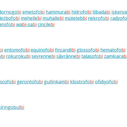
dornogo
bi
emetofo
bi
hammura
bi
hidrofo
bi
ilibada
bi
işkenc
lezbofo
bi
mehelle
bi
muhalle
bi
müteteb
bi
nekrofo
bi
radyofo
ansfo
bi
wa
bi
-sa
bi
çinçile
bi
bi
entomofo
bi
equinofo
bi
fincandi
bi
glossofo
bi
hematofo
bi
o
bi
rokuroku
bi
seyrenne
bi
sâyrânne
bi
talasofo
bi
zamkıara
b
scofo
bi
gerontofo
bi
gullinkam
bi
klostrofo
bi
ofidiyofo
bi
siringobul
bi