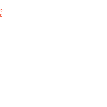
e
bi
bi
i