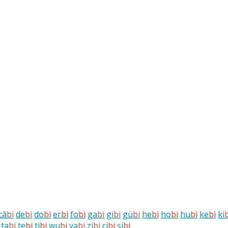
câ
bi
de
bi
do
bi
er
bi
fo
bi
ga
bi
gi
bi
gü
bi
he
bi
ho
bi
hu
bi
ke
bi
ki
b
ta
bi
te
bi
ti
bi
wu
bi
ya
bi
zi
bi
çi
bi
şi
bi