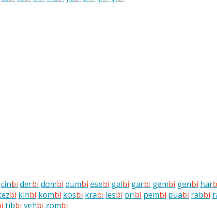
cin
bi
der
bi
dom
bi
dum
bi
ese
bi
gal
bi
gar
bi
gem
bi
gen
bi
har
b
kez
bi
kih
bi
kom
bi
kos
bi
kra
bi
les
bi
ori
bi
pem
bi
pua
bi
rab
bi
r
i
tıb
bi
veh
bi
zom
bi