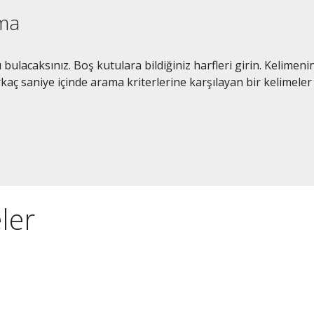
ama
bulacaksınız. Boş kutulara bildiğiniz harfleri girin. Kelimeni
kaç saniye içinde arama kriterlerine karşılayan bir kelimeler
eler