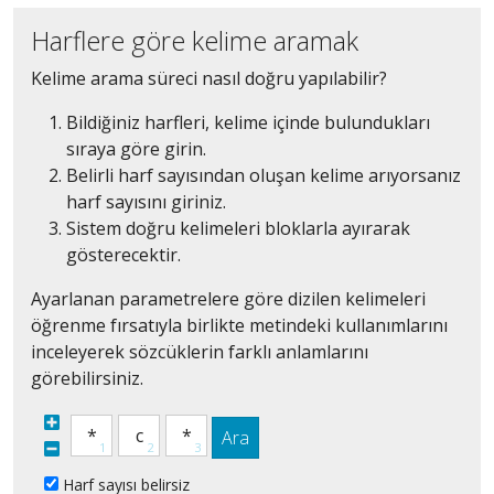
Harflere göre kelime aramak
Kelime arama süreci nasıl doğru yapılabilir?
Bildiğiniz harfleri, kelime içinde bulundukları
sıraya göre girin.
Belirli harf sayısından oluşan kelime arıyorsanız
harf sayısını giriniz.
Sistem doğru kelimeleri bloklarla ayırarak
gösterecektir.
Ayarlanan parametrelere göre dizilen kelimeleri
öğrenme fırsatıyla birlikte metindeki kullanımlarını
inceleyerek sözcüklerin farklı anlamlarını
görebilirsiniz.
Ara
Harf sayısı belirsiz